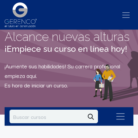
Alcance nuevas alturas
¡Empiece su curso en línea hoy!
¡Aumente sus habilidades! Su carrera profesional
empieza aquí.
Es hora de iniciar un curso.