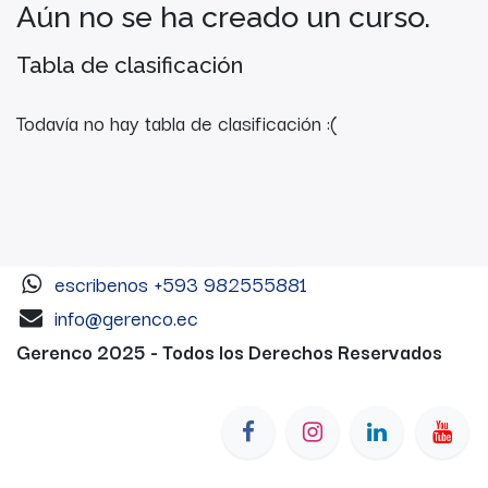
Aún no se ha creado un curso.
Tabla de clasificación
Todavía no hay tabla de clasificación :(
escribenos +593 982555881
info@gerenco.ec
Gerenco 2025 - Todos los Derechos Reservados