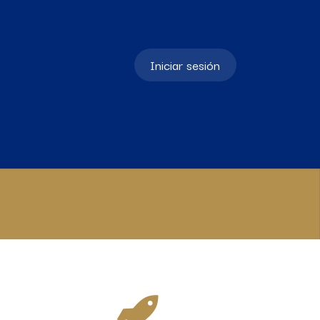
Iniciar sesión
ursos
Política de Protección de Datos