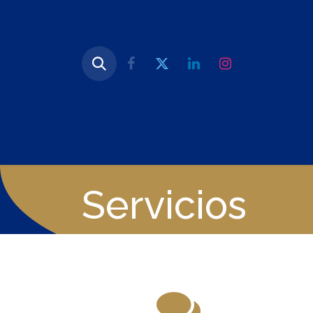
Nuestra Esencia
Soluciones
Clien
Servicios